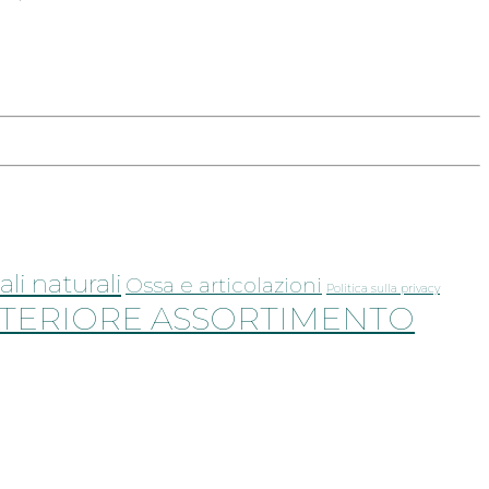
ali naturali
Ossa e articolazioni
Politica sulla privacy
TERIORE ASSORTIMENTO