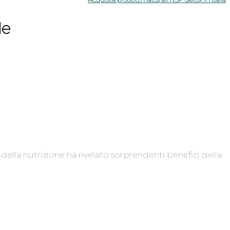
le
lla nutrizione ha rivelato sorprendenti benefici della