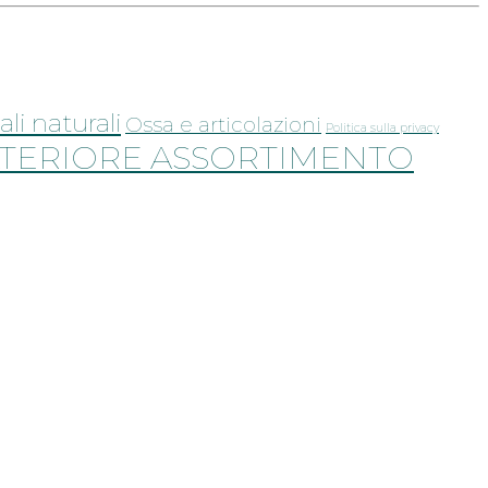
ali naturali
Ossa e articolazioni
Politica sulla privacy
TERIORE ASSORTIMENTO