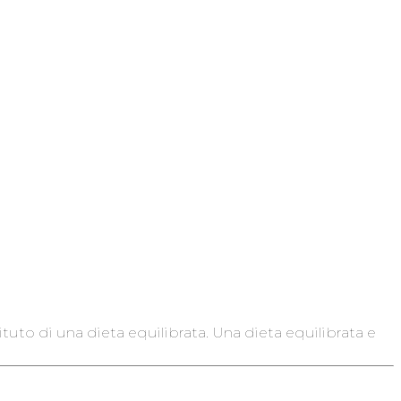
ituto di una dieta equilibrata. Una dieta equilibrata e