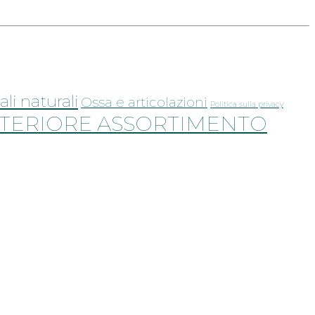
ali naturali
Ossa e articolazioni
Politica sulla privacy
TERIORE ASSORTIMENTO