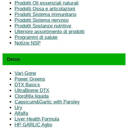
Prodotti Oli essenziali naturali
Prodotti Ossa e articolazioni
Prodotti Sistema immunitario
Prodotti Sistema nervoso
Prodotti Sostanze nutritive
Ulteriore assortimento di prodotti
Programmi di salute
Notizie NSP
Detox
Vari-Gone
Power Greens
DTX Basics
UltraBiome DTX
Clorofilla liquida
Capsicum&Garlic with Parsley
Ury
Alfalfa
Liver Health Formula
HP GARLIC Aglio